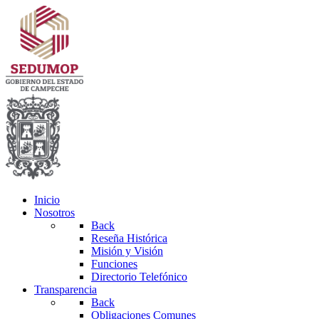
Inicio
Nosotros
Back
Reseña Histórica
Misión y Visión
Funciones
Directorio Telefónico
Transparencia
Back
Obligaciones Comunes