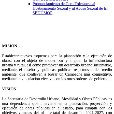
Pronunciamiento de Cero Tolerancia al
Hostigamiento Sexual y al Acoso Sexual de la
SEDUMOP
MISIÓN
Establecer nuevos esquemas para la planeación y la ejecución de
obras, con el objeto de modernizar y ampliar la infraestructura
urbana y rural, así como promover un desarrollo urbano sustentable,
mediante el diseño y políticas públicas respetuosas del medio
ambiente, que conlleven a lograr un Campeche más competitivo,
mediante la vinculación efectiva con los otros órdenes de gobierno.
VISIÓN
La Secretaria de Desarrollo Urbano, Movilidad y Obras Públicas, es
una dependencia que interviene en la planeación, proyección y
ejecución de obras públicas en el estado, para cumplir con los
objetivos y metas del plan estatal de desarrollo 2021-2027, con