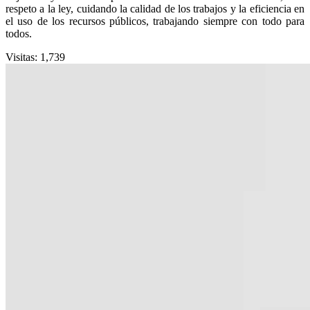
respeto a la ley, cuidando la calidad de los trabajos y la eficiencia en
el uso de los recursos públicos, trabajando siempre con todo para
todos.
Visitas:
1,739