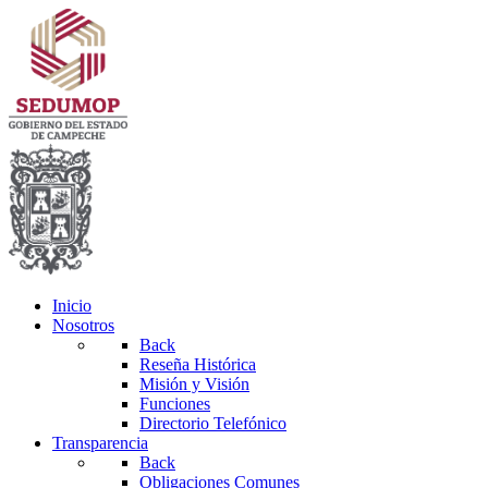
Inicio
Nosotros
Back
Reseña Histórica
Misión y Visión
Funciones
Directorio Telefónico
Transparencia
Back
Obligaciones Comunes