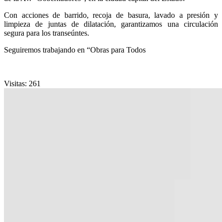
Con acciones de barrido, recoja de basura, lavado a presión y
limpieza de juntas de dilatación, garantizamos una circulación
segura para los transeúntes.
Seguiremos trabajando en
“Obras para Todos
Visitas:
261